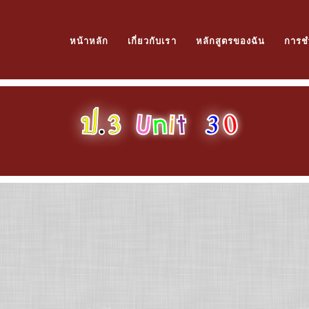
หน้าหลัก
เกี่ยวกับเรา
หลักสูตรของฉัน
การช