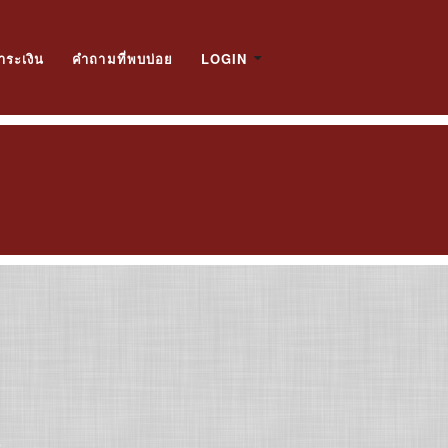
ำระเงิน
คำถามที่พบบ่อย
LOGIN