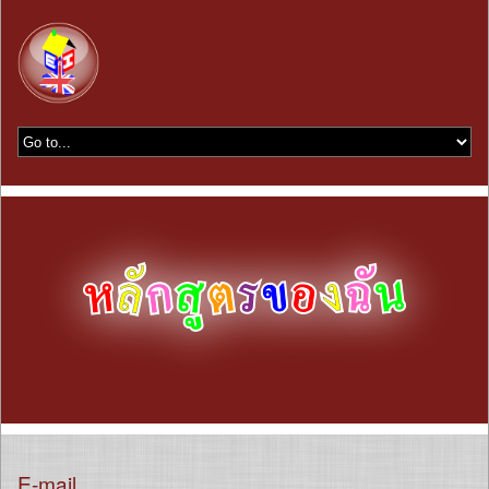
E-mail