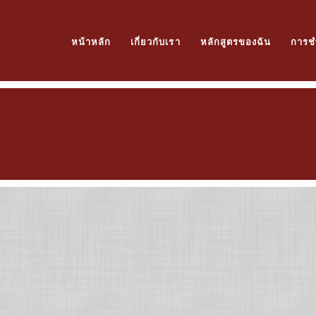
หน้าหลัก
เกี่ยวกับเรา
หลักสูตรของฉัน
การช