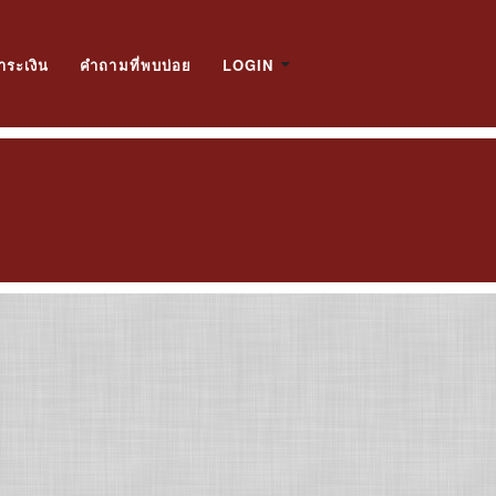
ำระเงิน
คำถามที่พบบ่อย
LOGIN