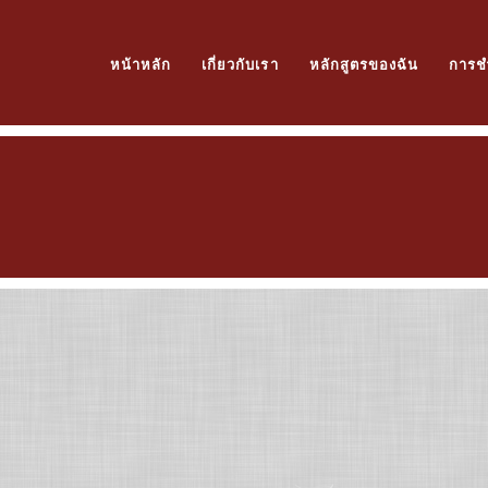
หน้าหลัก
เกี่ยวกับเรา
หลักสูตรของฉัน
การช