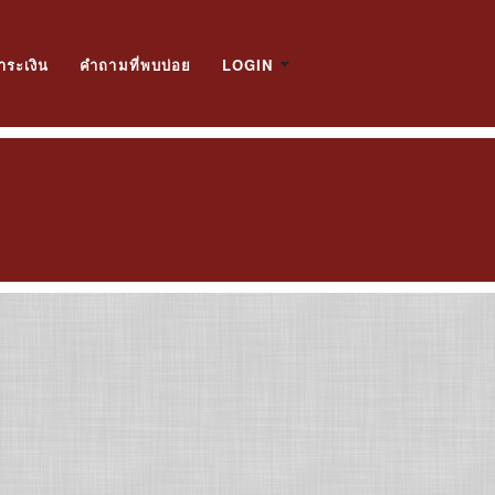
ำระเงิน
คำถามที่พบบ่อย
LOGIN