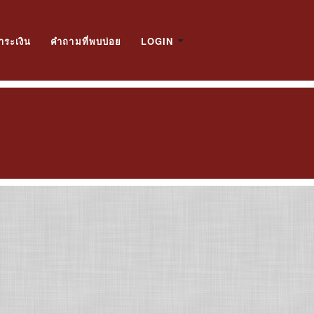
ำระเงิน
คำถามที่พบบ่อย
LOGIN