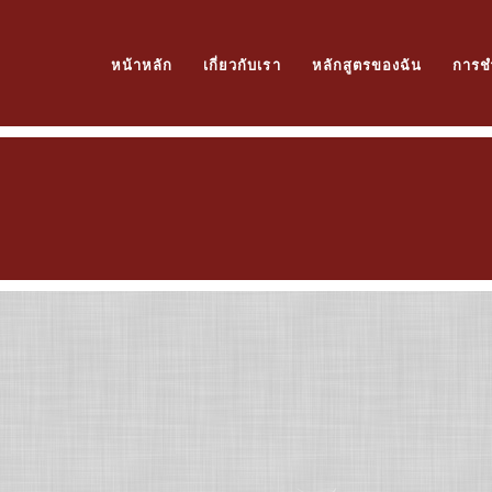
หน้าหลัก
เกี่ยวกับเรา
หลักสูตรของฉัน
การช