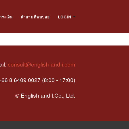
ำระเงิน
คำถามที่พบบ่อย
LOGIN
il:
consult@english-and-i.com
66 8 6409 0027 (8:00 - 17:00)
© English and I.Co., Ltd.